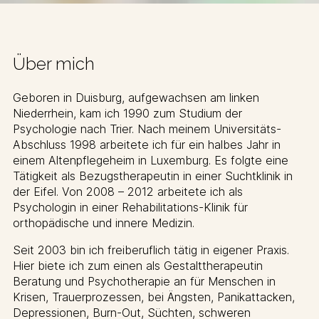
Über mich
Geboren in Duisburg, aufgewachsen am linken
Niederrhein, kam ich 1990 zum Studium der
Psychologie nach Trier. Nach meinem Universitäts-
Abschluss 1998 arbeitete ich für ein halbes Jahr in
einem Altenpflegeheim in Luxemburg. Es folgte eine
Tätigkeit als Bezugstherapeutin in einer Suchtklinik in
der Eifel. Von 2008 – 2012 arbeitete ich als
Psychologin in einer Rehabilitations-Klinik für
orthopädische und innere Medizin.
Seit 2003 bin ich freiberuflich tätig in eigener Praxis.
Hier biete ich zum einen als Gestalttherapeutin
Beratung und Psychotherapie an für Menschen in
Krisen, Trauerprozessen, bei Ängsten, Panikattacken,
Depressionen, Burn-Out, Süchten, schweren