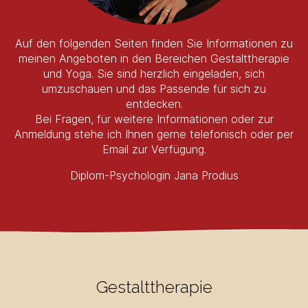
Auf den folgenden Seiten finden Sie Informationen zu
meinen Angeboten in den Bereichen Gestalttherapie
und Yoga. Sie sind herzlich eingeladen, sich
Kontaktformular
umzuschauen und das Passende für sich zu
entdecken.
Bei Fragen, für weitere Informationen oder zur
Anmeldung stehe ich Ihnen gerne telefonisch oder per
Email zur Verfügung.
Diplom-Psychologin Jana Prodius
Anmeldung
Gestalttherapie