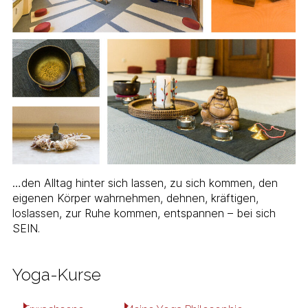
…den Alltag hinter sich lassen, zu sich kommen, den
eigenen Körper wahrnehmen, dehnen, kräftigen,
loslassen, zur Ruhe kommen, entspannen – bei sich
SEIN.
Yoga-Kurse