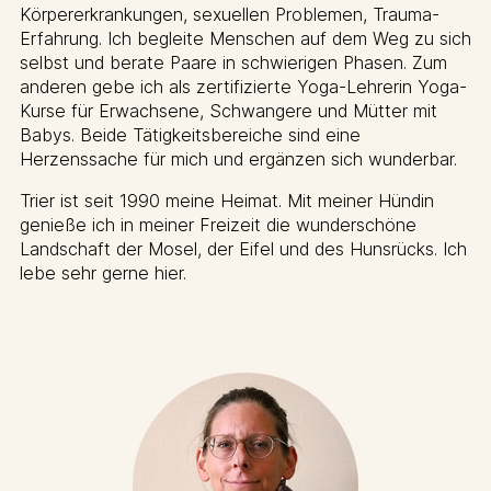
Körpererkrankungen, sexuellen Problemen, Trauma-
Erfahrung. Ich begleite Menschen auf dem Weg zu sich
selbst und berate Paare in schwierigen Phasen. Zum
anderen gebe ich als zertifizierte Yoga-Lehrerin Yoga-
Kurse für Erwachsene, Schwangere und Mütter mit
Babys. Beide Tätigkeitsbereiche sind eine
Herzenssache für mich und ergänzen sich wunderbar.
Trier ist seit 1990 meine Heimat. Mit meiner Hündin
genieße ich in meiner Freizeit die wunderschöne
Landschaft der Mosel, der Eifel und des Hunsrücks. Ich
lebe sehr gerne hier.