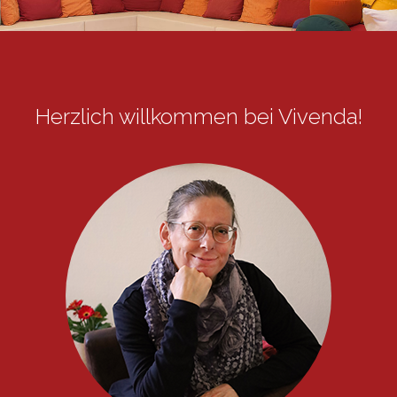
Yoga mit Baby
Herzlich willkommen bei Vivenda!
Meine Yoga-Philosophie
Kontakt