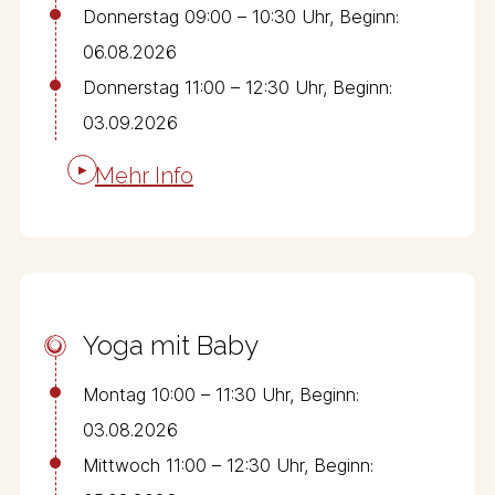
Donnerstag 09:00 – 10:30 Uhr, Beginn:
06.08.2026
Donnerstag 11:00 – 12:30 Uhr, Beginn:
03.09.2026
M
e
h
r
I
n
f
o
Yoga mit Baby
Montag 10:00 – 11:30 Uhr, Beginn:
03.08.2026
Mittwoch 11:00 – 12:30 Uhr, Beginn: