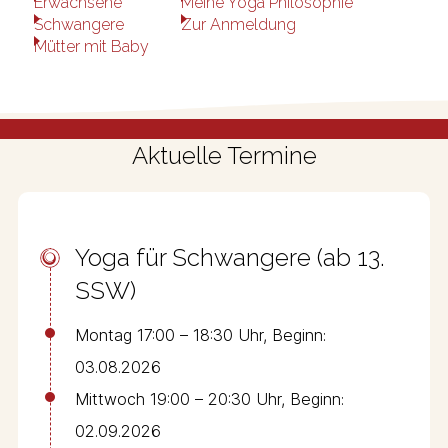
Erwachsene
Meine Yoga Philosophie
Schwangere
Zur Anmeldung
Mütter mit Baby
Aktuelle Termine
Yoga für Schwangere (ab 13.
SSW)
Montag 17:00 – 18:30 Uhr, Beginn:
03.08.2026
Mittwoch 19:00 – 20:30 Uhr, Beginn:
02.09.2026